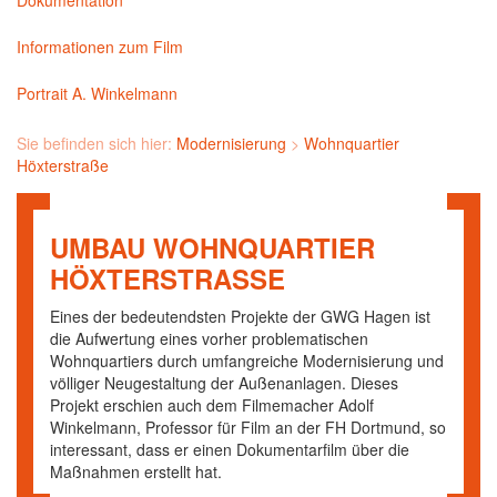
Dokumentation
Informationen zum Film
Portrait A. Winkelmann
Sie befinden sich hier:
Modernisierung
>
Wohnquartier
Höxterstraße
UMBAU WOHNQUARTIER
HÖXTERSTRASSE
Eines der bedeutendsten Projekte der GWG Hagen ist
die Aufwertung eines vorher problematischen
Wohnquartiers durch umfangreiche Modernisierung und
völliger Neugestaltung der Außenanlagen. Dieses
Projekt erschien auch dem Filmemacher Adolf
Winkelmann, Professor für Film an der FH Dortmund, so
interessant, dass er einen Dokumentarfilm über die
Maßnahmen erstellt hat.