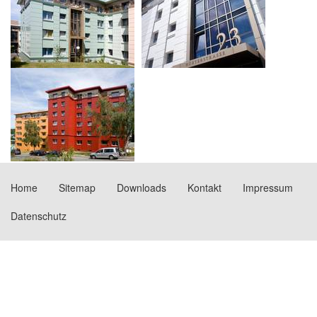
Home
Sitemap
Downloads
Kontakt
Impressum
Datenschutz