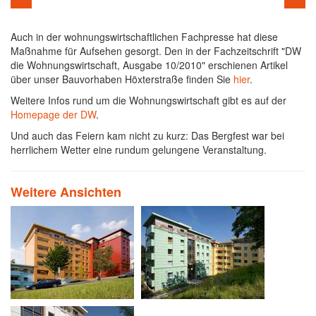
Auch in der wohnungswirtschaftlichen Fachpresse hat diese
Maßnahme für Aufsehen gesorgt. Den in der Fachzeitschrift "DW
die Wohnungswirtschaft, Ausgabe 10/2010" erschienen Artikel
über unser Bauvorhaben Höxterstraße finden Sie
hier
.
Weitere Infos rund um die Wohnungswirtschaft gibt es auf der
Homepage der DW
.
Und auch das Feiern kam nicht zu kurz: Das Bergfest war bei
herrlichem Wetter eine rundum gelungene Veranstaltung.
Weitere Ansichten